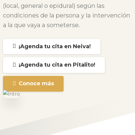
(local, general o epidural) según las
condiciones de la persona y la intervención
a la que vaya a someterse.
¡Agenda tu cita en Neiva!
¡Agenda tu cita en Pitalito!
Visita nuestra tienda
Conoce más