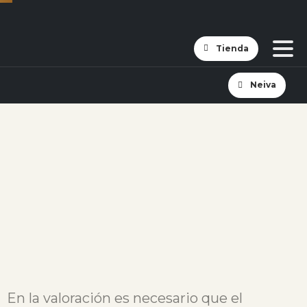
Tienda
Neiva
En la valoración es necesario que el