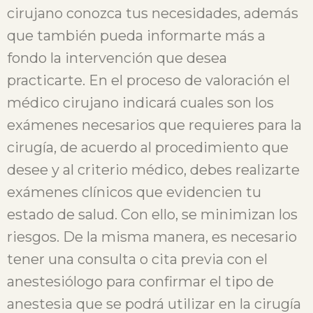
cirujano conozca tus necesidades, además
que también pueda informarte más a
fondo la intervención que desea
practicarte. En el proceso de valoración el
médico cirujano indicará cuales son los
exámenes necesarios que requieres para la
cirugía, de acuerdo al procedimiento que
desee y al criterio médico, debes realizarte
exámenes clínicos que evidencien tu
estado de salud. Con ello, se minimizan los
riesgos. De la misma manera, es necesario
tener una consulta o cita previa con el
anestesiólogo para confirmar el tipo de
anestesia que se podrá utilizar en la cirugía